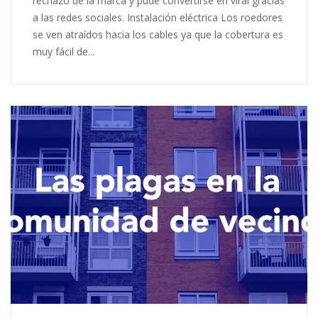
rechazo de la marca y pude convertirse en viral gracias
a las redes sociales. Instalación eléctrica Los roedores
se ven atraídos hacia los cables ya que la cobertura es
muy fácil de...