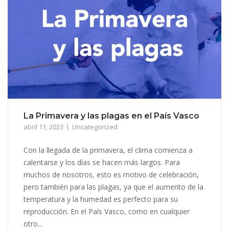
La Primavera y las plagas en el País Vasco
abril 11, 2023
Uncategorized
Con la llegada de la primavera, el clima comienza a
calentarse y los días se hacen más largos. Para
muchos de nosotros, esto es motivo de celebración,
pero también para las plagas, ya que el aumento de la
temperatura y la humedad es perfecto para su
reproducción. En el País Vasco, como en cualquier
otro...