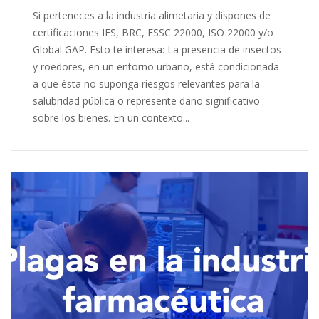
Si perteneces a la industria alimetaria y dispones de
certificaciones IFS, BRC, FSSC 22000, ISO 22000 y/o
Global GAP. Esto te interesa: La presencia de insectos
y roedores, en un entorno urbano, está condicionada
a que ésta no suponga riesgos relevantes para la
salubridad pública o represente daño significativo
sobre los bienes. En un contexto...