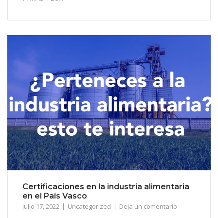
Certificaciones en la industria alimentaria
en el País Vasco
julio 17, 2022
Uncategorized
Deja un comentario