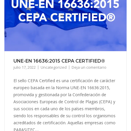
UNE-EN 16636:2015 CEPA CERTIFIED®
julio 17, 2022
Uncategorized
Deja un comentario
El sello CEPA Certified es una certificación de carácter
europeo basada en la Norma UNE-EN 16636:2015,
promovida y gestionada por la Confederación de
Asociaciones Europeas de Control de Plagas (CEPA) y
sus socios en cada uno de los países miembros,
siendo los responsables de su control los organismos
acreditados de certificación. Aquellas empresas como
PARASITEC,...