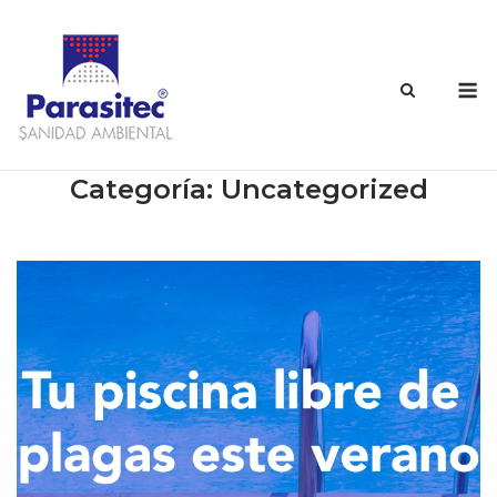
Categoría:
Uncategorized