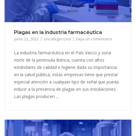
Plagas en la industria farmacéutica
junio 22, 2022
Uncategorized
Deja un comentario
La industria farmacéutica en el País Vasco y zona
norte de la peninsula Ibérica, cuenta con altos
estándares de calidad e higiene dada su importancia
en la salud pública, estas empresas tiene que prestar
especial atención a cualquier tipo de señal que pueda
inducir a la presencia de plagas en sus instalaciones.
Las plagas producen ...