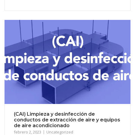
(CAI) Limpieza y desinfección de
conductos de extracción de aire y equipos
de aire acondicionado
febrero 2, 2023
Uncategorized