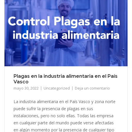
Plagas en la industria alimentaria en el País
Vasco
mayo 30, 2022
Uncategorized
Deja un comentario
La industria alimentaria en el País Vasco y zona norte
puede sufrir la presencia de plagas en sus
instalaciones, pero no solo ellas. Todas las empresa
en cualquier parte del mundo puede verse afectadas
en algún momento por la presencia de cualquier tipo