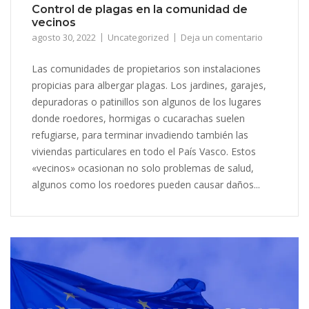
Control de plagas en la comunidad de
vecinos
agosto 30, 2022
Uncategorized
Deja un comentario
Las comunidades de propietarios son instalaciones
propicias para albergar plagas. Los jardines, garajes,
depuradoras o patinillos son algunos de los lugares
donde roedores, hormigas o cucarachas suelen
refugiarse, para terminar invadiendo también las
viviendas particulares en todo el País Vasco. Estos
«vecinos» ocasionan no solo problemas de salud,
algunos como los roedores pueden causar daños...