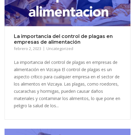
La importancia del control de plagas en
empresas de alimentación
febrero 2, 2023
Uncategorized
La importancia del control de plagas en empresas de
alimentación en Vizcaya El control de plagas es un
aspecto crítico para cualquier empresa en el sector de
los alimentos en Vizcaya. Las plagas, como roedores,
cucarachas y hormigas, pueden causar daños
materiales y contaminar los alimentos, lo que pone en
peligro la salud de los...