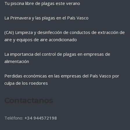
Tu piscina libre de plagas este verano
La Primavera y las plagas en el País Vasco
(CAI) Limpieza y desinfección de conductos de extracción de
aire y equipos de aire acondicionado
La importancia del control de plagas en empresas de
alimentación
Perdidas económicas en las empresas del País Vasco por
culpa de los roedores
Contactanos
Teléfono:
+34 944572198