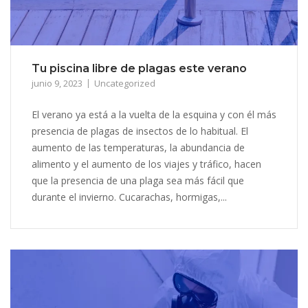
Tu piscina libre de plagas este verano
junio 9, 2023
Uncategorized
El verano ya está a la vuelta de la esquina y con él más
presencia de plagas de insectos de lo habitual. El
aumento de las temperaturas, la abundancia de
alimento y el aumento de los viajes y tráfico, hacen
que la presencia de una plaga sea más fácil que
durante el invierno. Cucarachas, hormigas,...