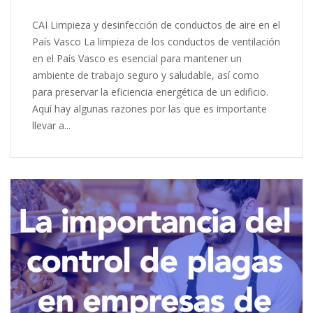
CAI Limpieza y desinfección de conductos de aire en el
País Vasco La limpieza de los conductos de ventilación
en el País Vasco es esencial para mantener un
ambiente de trabajo seguro y saludable, así como
para preservar la eficiencia energética de un edificio.
Aquí hay algunas razones por las que es importante
llevar a...